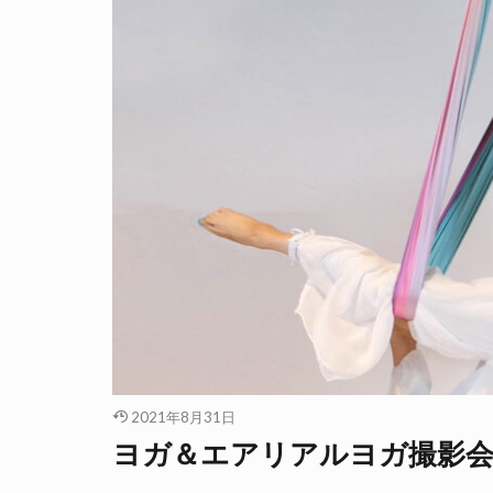
2021年8月31日
ヨガ＆エアリアルヨガ撮影