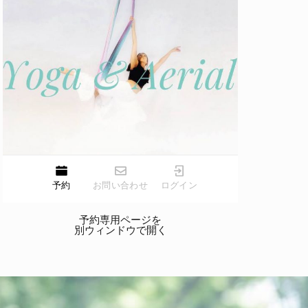
予約専用ページを
別ウィンドウで開く