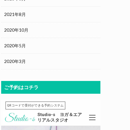
2021年8月
2020年10月
2020年5月
2020年3月
ご予約はコチラ