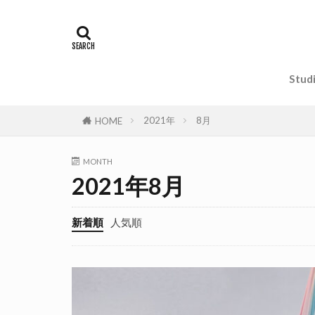
Stud
オ
2021年
8月
HOME
MONTH
2021年8月
新着順
人気順