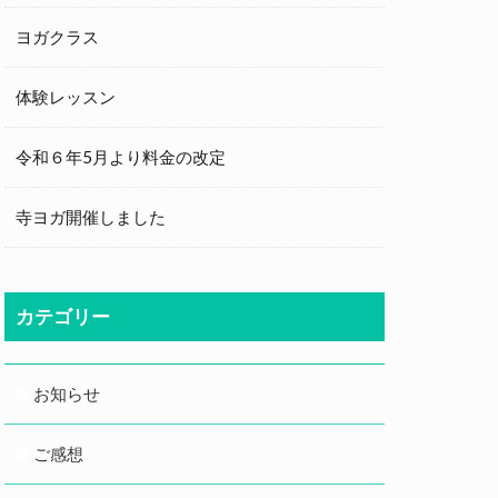
ヨガクラス
体験レッスン
令和６年5月より料金の改定
寺ヨガ開催しました
カテゴリー
お知らせ
ご感想