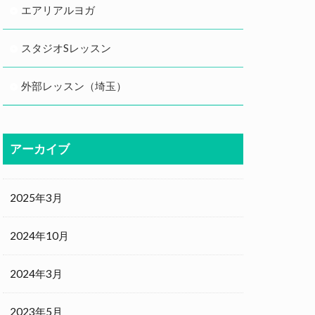
エアリアルヨガ
スタジオSレッスン
外部レッスン（埼玉）
アーカイブ
2025年3月
2024年10月
2024年3月
2023年5月