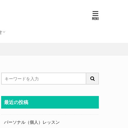
せ
ご質問
最近の投稿
パーソナル（個人）レッスン